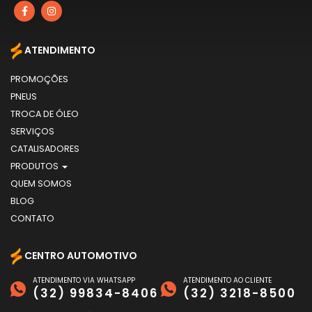
ATENDIMENTO
PROMOÇÕES
PNEUS
TROCA DE ÓLEO
SERVIÇOS
CATALISADORES
PRODUTOS
QUEM SOMOS
BLOG
CONTATO
CENTRO AUTOMOTIVO
ATENDIMENTO VIA WHATSAPP
ATENDIMENTO AO CLIENTE
(32) 99834-8406
(32) 3218-8500