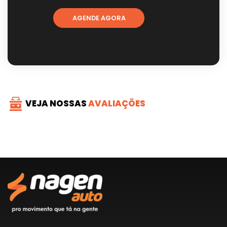
AGENDE AGORA
VEJA NOSSAS
AVALIAÇÕES