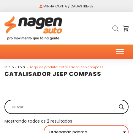
MINHA CONTA / CADASTRE-SE
Alter
Início
Loja
Tags de produto: catalisador jeep compass
CATALISADOR JEEP COMPASS
Mostrando todos os 2 resultados