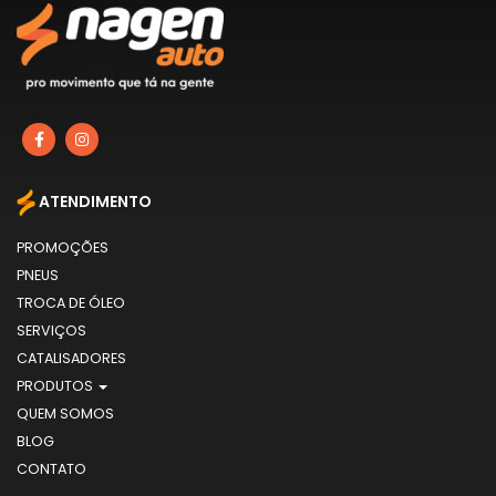
ATENDIMENTO
PROMOÇÕES
PNEUS
TROCA DE ÓLEO
SERVIÇOS
CATALISADORES
PRODUTOS
QUEM SOMOS
BLOG
CONTATO