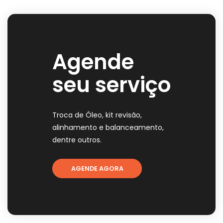
Agende
seu serviço
Troca de Óleo, kit revisão,
alinhamento e balanceamento,
dentre outros.
AGENDE AGORA