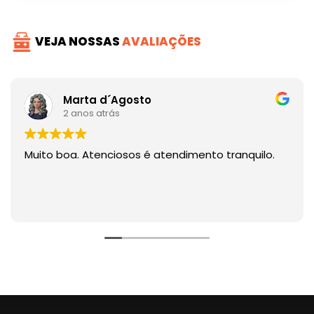
VEJA NOSSAS
AVALIAÇÕES
Marta d´Agosto
2 anos atrás
Muito boa. Atenciosos é atendimento tranquilo.