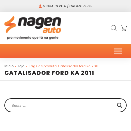
MINHA CONTA / CADASTRE-SE
Alter
Início
Loja
Tags de produto: Catalisador ford ka 2011
CATALISADOR FORD KA 2011