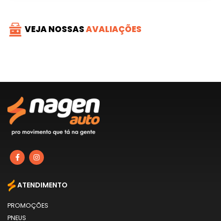
VEJA NOSSAS
AVALIAÇÕES
ATENDIMENTO
PROMOÇÕES
PNEUS