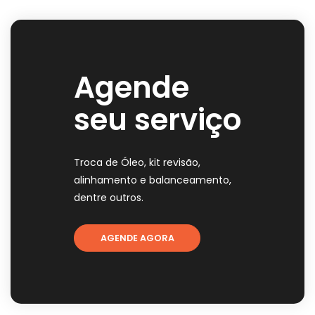
Agende
seu serviço
Troca de Óleo, kit revisão,
alinhamento e balanceamento,
dentre outros.
AGENDE AGORA