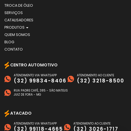
TROCA DE ÓLEO
SERVIÇOS
CATALISADORES
PRODUTOS
QUEM SOMOS
BLOG
CONTATO
CENTRO AUTOMOTIVO
ATENDIMENTO VIA WHATSAPP
ATENDIMENTO AO CLIENTE
(32) 99834-8406
(32) 3218-8500
RUA PADRE CAFÉ, 385 - SÃO MATEUS
JUIZ DE FORA - MG
ATACADO
ATENDIMENTO VIA WHATSAPP
ATENDIMENTO AO CLIENTE
(32) 99118-4665
(32) 3026-1717