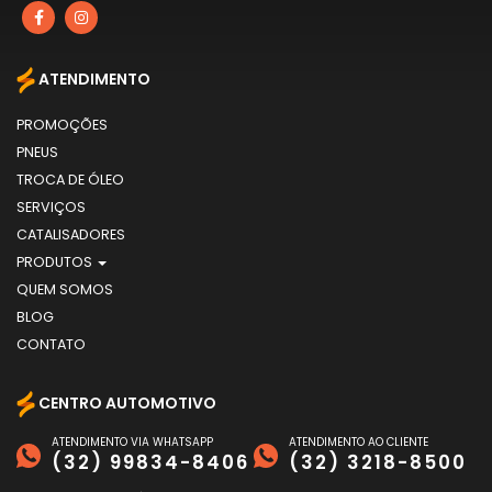
ATENDIMENTO
PROMOÇÕES
PNEUS
TROCA DE ÓLEO
SERVIÇOS
CATALISADORES
PRODUTOS
QUEM SOMOS
BLOG
CONTATO
CENTRO AUTOMOTIVO
ATENDIMENTO VIA WHATSAPP
ATENDIMENTO AO CLIENTE
(32) 99834-8406
(32) 3218-8500