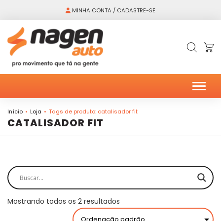
MINHA CONTA / CADASTRE-SE
Alter
Início
Loja
Tags de produto: catalisador fit
CATALISADOR FIT
Mostrando todos os 2 resultados