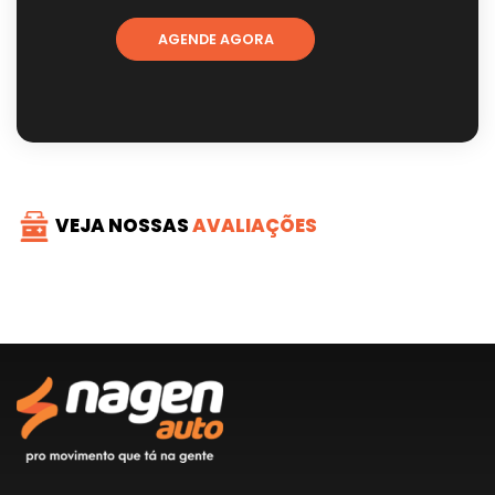
AGENDE AGORA
VEJA NOSSAS
AVALIAÇÕES