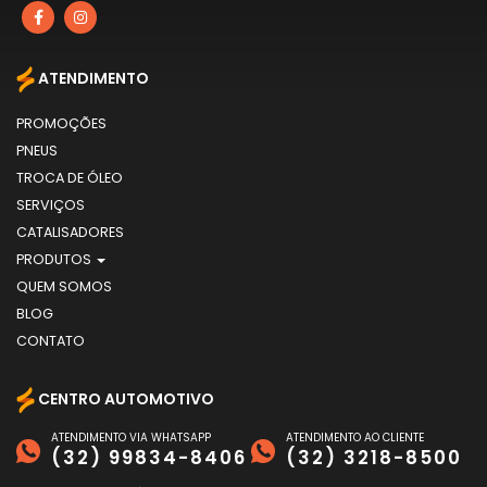
ATENDIMENTO
PROMOÇÕES
PNEUS
TROCA DE ÓLEO
SERVIÇOS
CATALISADORES
PRODUTOS
QUEM SOMOS
BLOG
CONTATO
CENTRO AUTOMOTIVO
ATENDIMENTO VIA WHATSAPP
ATENDIMENTO AO CLIENTE
(32) 99834-8406
(32) 3218-8500