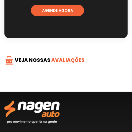
AGENDE AGORA
VEJA NOSSAS
AVALIAÇÕES