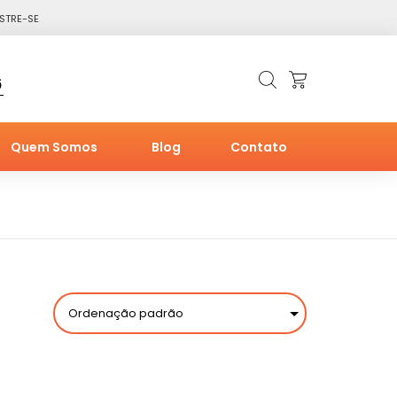
STRE-SE
6
Quem Somos
Blog
Contato