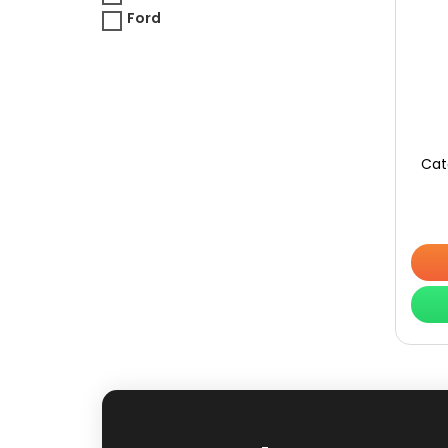
Ford
Cat