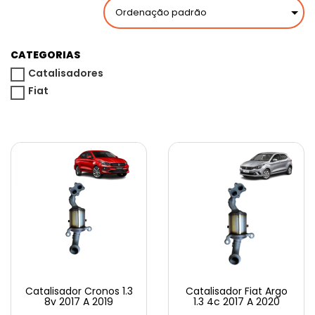
CATEGORIAS
Catalisadores
Fiat
Catalisador Cronos 1.3
Catalisador Fiat Argo
8v 2017 A 2019
1.3 4c 2017 A 2020