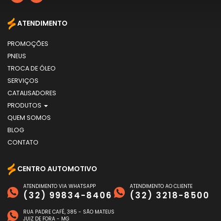
ATENDIMENTO
PROMOÇÕES
PNEUS
TROCA DE ÓLEO
SERVIÇOS
CATALISADORES
PRODUTOS
QUEM SOMOS
BLOG
CONTATO
CENTRO AUTOMOTIVO
ATENDIMENTO VIA WHATSAPP
ATENDIMENTO AO CLIENTE
(32) 99834-8406
(32) 3218-8500
RUA PADRE CAFÉ, 385 - SÃO MATEUS
JUIZ DE FORA - MG