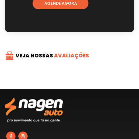
AGENDE AGORA
VEJA NOSSAS
AVALIAÇÕES