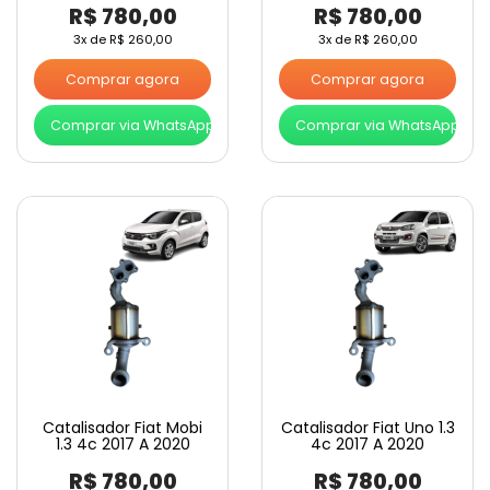
R$
780,00
R$
780,00
3x de
R$
260,00
3x de
R$
260,00
Comprar agora
Comprar agora
Comprar via WhatsApp
Comprar via WhatsApp
Catalisador Fiat Mobi
Catalisador Fiat Uno 1.3
1.3 4c 2017 A 2020
4c 2017 A 2020
R$
780,00
R$
780,00