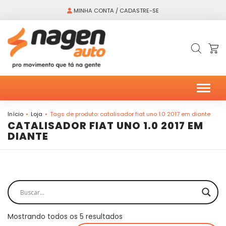
MINHA CONTA / CADASTRE-SE
Alter
Início
Loja
Tags de produto: catalisador fiat uno 1.0 2017 em diante
CATALISADOR FIAT UNO 1.0 2017 EM
DIANTE
Mostrando todos os 5 resultados