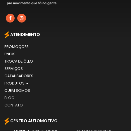
ATENDIMENTO
PROMOÇÕES
PNEUS
TROCA DE ÓLEO
SERVIÇOS
CATALISADORES
PRODUTOS
QUEM SOMOS
BLOG
CONTATO
CENTRO AUTOMOTIVO