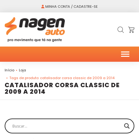
MINHA CONTA / CADASTRE-SE
Alter
Início
Loja
Tags de produto: catalisador corsa classic de 2009 a 2014
CATALISADOR CORSA CLASSIC DE
2009 A 2014