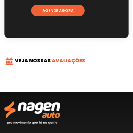
AGENDE AGORA
VEJA NOSSAS
AVALIAÇÕES