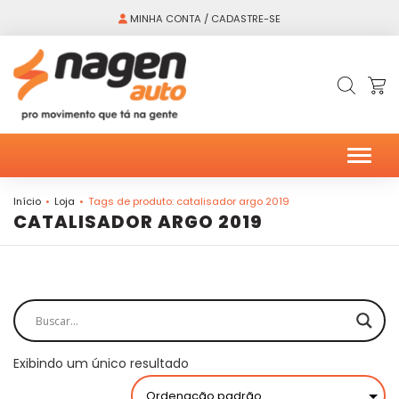
MINHA CONTA / CADASTRE-SE
Alter
Início
Loja
Tags de produto: catalisador argo 2019
CATALISADOR ARGO 2019
Exibindo um único resultado