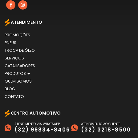
ATENDIMENTO
PROMOÇÕES
PNEUS
TROCA DE ÓLEO
SERVIÇOS
CATALISADORES
PRODUTOS
QUEM SOMOS
BLOG
CONTATO
CENTRO AUTOMOTIVO
ATENDIMENTO VIA WHATSAPP
ATENDIMENTO AO CLIENTE
(32) 99834-8406
(32) 3218-8500