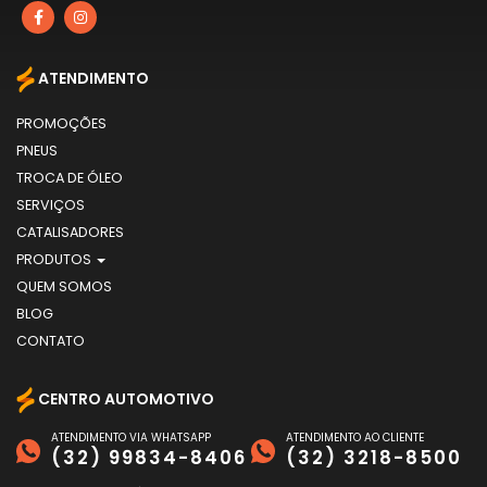
ATENDIMENTO
PROMOÇÕES
PNEUS
TROCA DE ÓLEO
SERVIÇOS
CATALISADORES
PRODUTOS
QUEM SOMOS
BLOG
CONTATO
CENTRO AUTOMOTIVO
ATENDIMENTO VIA WHATSAPP
ATENDIMENTO AO CLIENTE
(32) 99834-8406
(32) 3218-8500