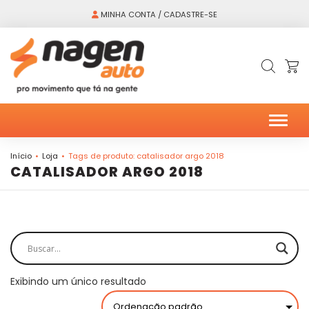
MINHA CONTA / CADASTRE-SE
Alter
Início
Loja
Tags de produto: catalisador argo 2018
CATALISADOR ARGO 2018
Exibindo um único resultado