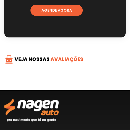
AGENDE AGORA
VEJA NOSSAS
AVALIAÇÕES