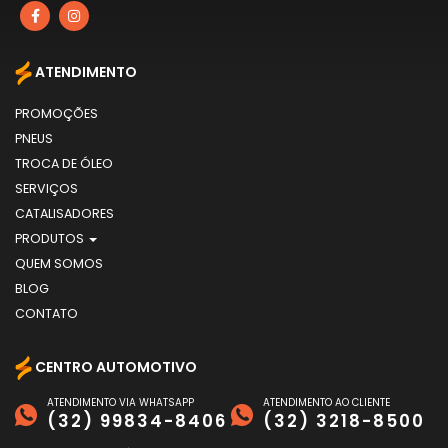
ATENDIMENTO
PROMOÇÕES
PNEUS
TROCA DE ÓLEO
SERVIÇOS
CATALISADORES
PRODUTOS
QUEM SOMOS
BLOG
CONTATO
CENTRO AUTOMOTIVO
ATENDIMENTO VIA WHATSAPP
ATENDIMENTO AO CLIENTE
(32) 99834-8406
(32) 3218-8500