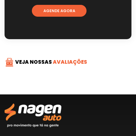
AGENDE AGORA
VEJA NOSSAS
AVALIAÇÕES