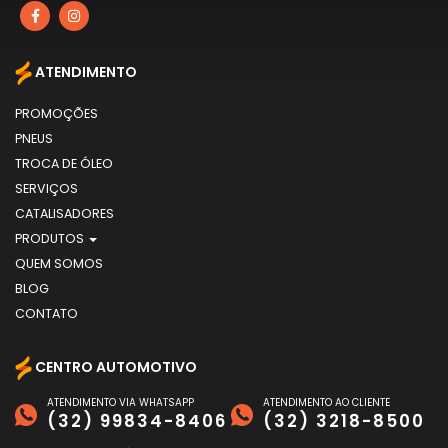
ATENDIMENTO
PROMOÇÕES
PNEUS
TROCA DE ÓLEO
SERVIÇOS
CATALISADORES
PRODUTOS
QUEM SOMOS
BLOG
CONTATO
CENTRO AUTOMOTIVO
ATENDIMENTO VIA WHATSAPP
ATENDIMENTO AO CLIENTE
(32) 99834-8406
(32) 3218-8500