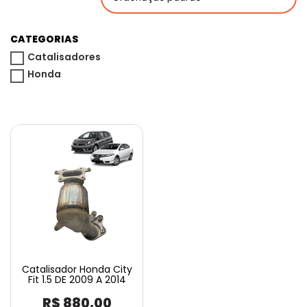
CATEGORIAS
Catalisadores
Honda
Catalisador Honda City
Fit 1.5 DE 2009 A 2014
R$
880,00