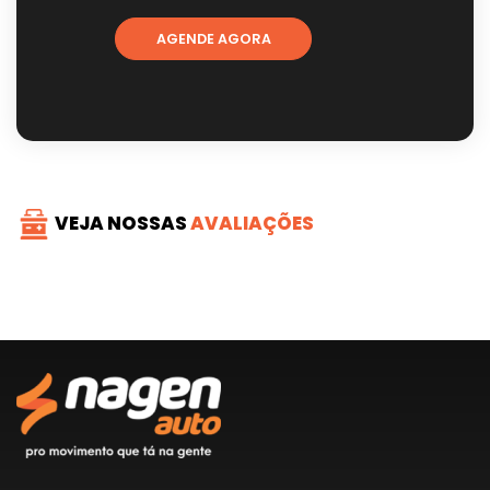
AGENDE AGORA
VEJA NOSSAS
AVALIAÇÕES