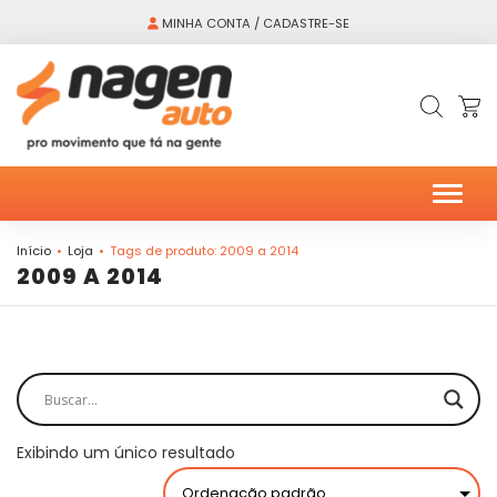
MINHA CONTA / CADASTRE-SE
Alter
Início
Loja
Tags de produto: 2009 a 2014
2009 A 2014
Exibindo um único resultado