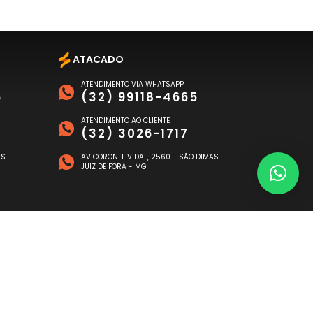
ATACADO
ATENDIMENTO VIA WHATSAPP
6
(32) 99118-4665
ATENDIMENTO AO CLIENTE
(32) 3026-1717
US
AV CORONEL VIDAL, 2560 - SÃO DIMAS
JUIZ DE FORA - MG