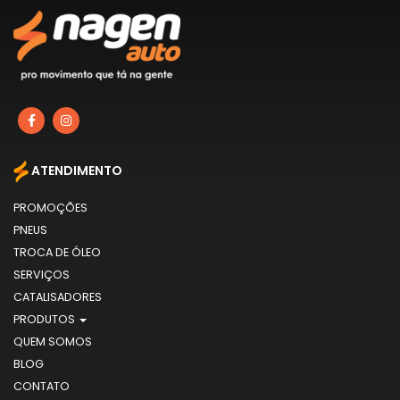
ATENDIMENTO
PROMOÇÕES
PNEUS
TROCA DE ÓLEO
SERVIÇOS
CATALISADORES
PRODUTOS
QUEM SOMOS
BLOG
CONTATO