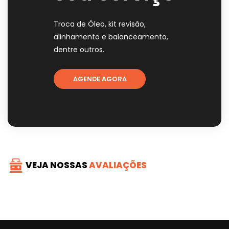
Troca de Óleo, kit revisão,
alinhamento e balanceamento,
dentre outros.
AGENDE AGORA
VEJA NOSSAS
AVALIAÇÕES