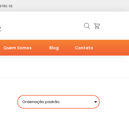
STRE-SE
6
Quem Somos
Blog
Contato