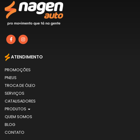
ATENDIMENTO
PROMOÇÕES
PNEUS
TROCA DE ÓLEO
SERVIÇOS
CATALISADORES
PRODUTOS
QUEM SOMOS
BLOG
CONTATO