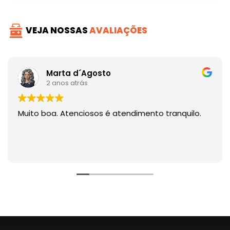
VEJA NOSSAS
AVALIAÇÕES
Marta d´Agosto
2 anos atrás
Muito boa. Atenciosos é atendimento tranquilo.