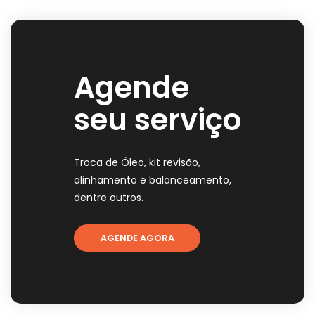
Agende
seu serviço
Troca de Óleo, kit revisão,
alinhamento e balanceamento,
dentre outros.
AGENDE AGORA